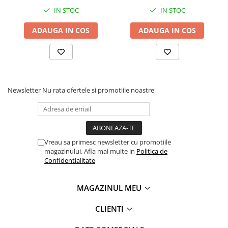
IN STOC
IN STOC
ADAUGA IN COS
ADAUGA IN COS
Newsletter
Nu rata ofertele si promotiile noastre
Vreau sa primesc newsletter cu promotiile
magazinului. Afla mai multe in
Politica de
Confidentialitate
MAGAZINUL MEU
CLIENTI