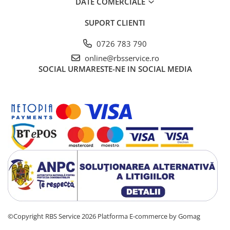
DATE COMERCIALE
SUPORT CLIENTI
0726 783 790
online@rbsservice.ro
SOCIAL
URMARESTE-NE IN SOCIAL MEDIA
©Copyright RBS Service 2026
Platforma E-commerce by Gomag