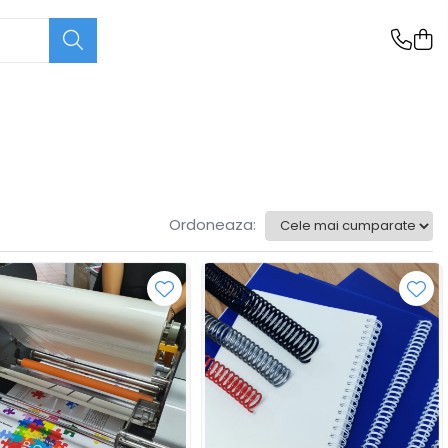
Ordoneaza: