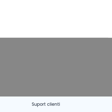
Suport clienti