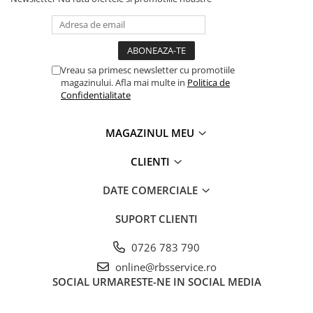
Vreau sa primesc newsletter cu promotiile
magazinului. Afla mai multe in
Politica de
Confidentialitate
MAGAZINUL MEU
CLIENTI
DATE COMERCIALE
SUPORT CLIENTI
0726 783 790
online@rbsservice.ro
SOCIAL
URMARESTE-NE IN SOCIAL MEDIA