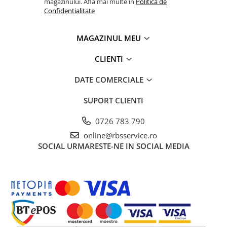
magazinului. Afla mai multe in
Politica de
Confidentialitate
MAGAZINUL MEU
CLIENTI
DATE COMERCIALE
SUPORT CLIENTI
0726 783 790
online@rbsservice.ro
SOCIAL
URMARESTE-NE IN SOCIAL MEDIA