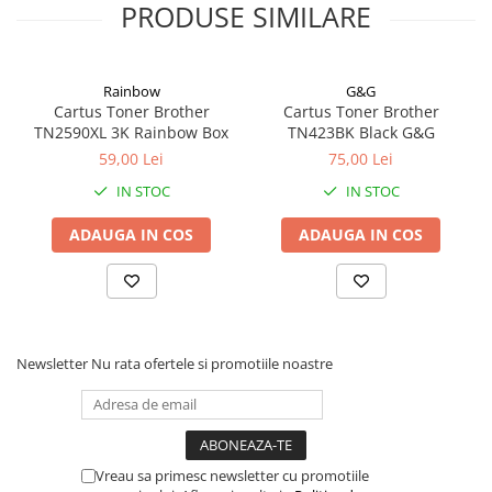
PRODUSE SIMILARE
Rainbow
G&G
Cartus Toner Brother
Cartus Toner Brother
TN2590XL 3K Rainbow Box
TN423BK Black G&G
59,00 Lei
75,00 Lei
IN STOC
IN STOC
ADAUGA IN COS
ADAUGA IN COS
Newsletter
Nu rata ofertele si promotiile noastre
Vreau sa primesc newsletter cu promotiile