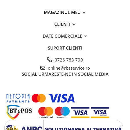
MAGAZINUL MEU
CLIENTI
DATE COMERCIALE
SUPORT CLIENTI
0726 783 790
online@rbsservice.ro
SOCIAL
URMARESTE-NE IN SOCIAL MEDIA