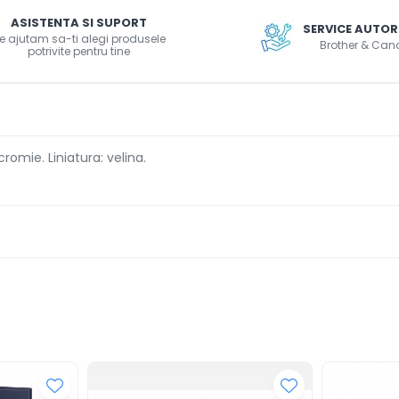
ASISTENTA SI SUPORT
SERVICE AUTOR
e ajutam sa-ti alegi produsele
Brother & Can
potrivite pentru tine
cromie. Liniatura: velina.