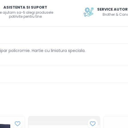
ASISTENTA SI SUPORT
SERVICE AUTOR
e ajutam sa-ti alegi produsele
Brother & Can
potrivite pentru tine
ipar policromie. Hartie cu liniatura speciala.