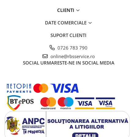
CLIENTI
DATE COMERCIALE
SUPORT CLIENTI
0726 783 790
online@rbsservice.ro
SOCIAL
URMARESTE-NE IN SOCIAL MEDIA