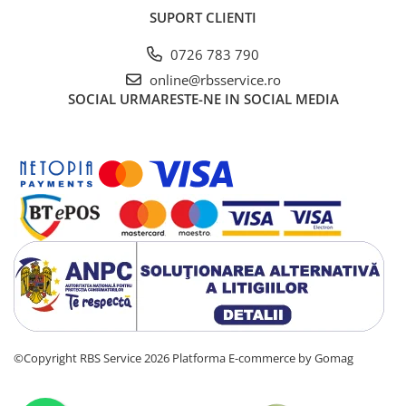
SUPORT CLIENTI
0726 783 790
online@rbsservice.ro
SOCIAL
URMARESTE-NE IN SOCIAL MEDIA
©Copyright RBS Service 2026
Platforma E-commerce by Gomag