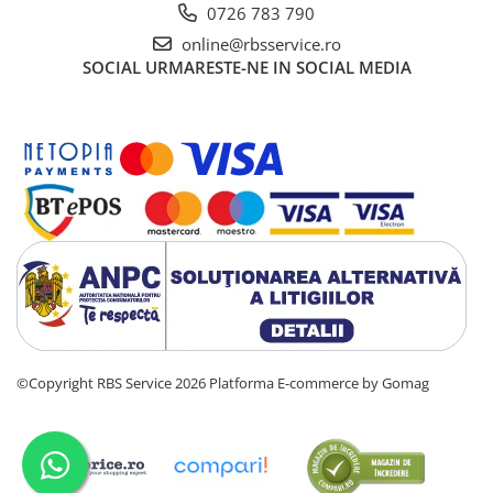
0726 783 790
online@rbsservice.ro
SOCIAL
URMARESTE-NE IN SOCIAL MEDIA
©Copyright RBS Service 2026
Platforma E-commerce by Gomag