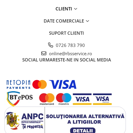
CLIENTI
DATE COMERCIALE
SUPORT CLIENTI
0726 783 790
online@rbsservice.ro
SOCIAL
URMARESTE-NE IN SOCIAL MEDIA