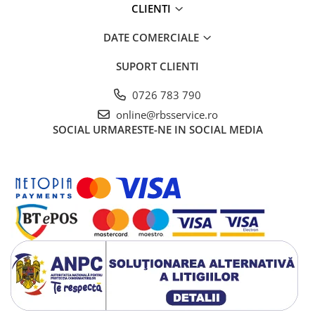
CLIENTI
DATE COMERCIALE
SUPORT CLIENTI
0726 783 790
online@rbsservice.ro
SOCIAL
URMARESTE-NE IN SOCIAL MEDIA