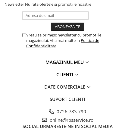
Newsletter
Nu rata ofertele si promotiile noastre
Vreau sa primesc newsletter cu promotiile
magazinului. Afla mai multe in
Politica de
Confidentialitate
MAGAZINUL MEU
CLIENTI
DATE COMERCIALE
SUPORT CLIENTI
0726 783 790
online@rbsservice.ro
SOCIAL
URMARESTE-NE IN SOCIAL MEDIA