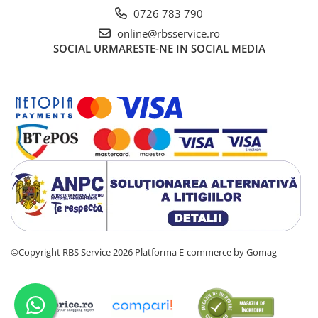
0726 783 790
online@rbsservice.ro
SOCIAL
URMARESTE-NE IN SOCIAL MEDIA
©Copyright RBS Service 2026
Platforma E-commerce by Gomag