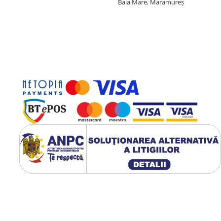
Baia Mare, Maramureș