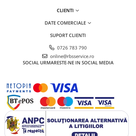
CLIENTI
DATE COMERCIALE
SUPORT CLIENTI
0726 783 790
online@rbsservice.ro
SOCIAL
URMARESTE-NE IN SOCIAL MEDIA