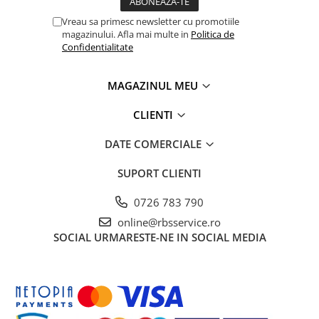
Vreau sa primesc newsletter cu promotiile
magazinului. Afla mai multe in
Politica de
Confidentialitate
MAGAZINUL MEU
CLIENTI
DATE COMERCIALE
SUPORT CLIENTI
0726 783 790
online@rbsservice.ro
SOCIAL
URMARESTE-NE IN SOCIAL MEDIA