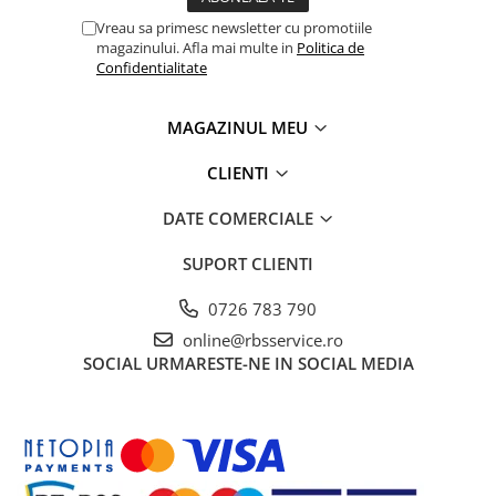
Vreau sa primesc newsletter cu promotiile
magazinului. Afla mai multe in
Politica de
Confidentialitate
MAGAZINUL MEU
CLIENTI
DATE COMERCIALE
SUPORT CLIENTI
0726 783 790
online@rbsservice.ro
SOCIAL
URMARESTE-NE IN SOCIAL MEDIA