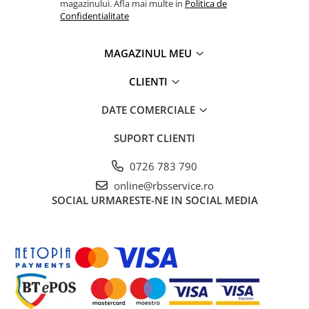
magazinului. Afla mai multe in
Politica de
Confidentialitate
MAGAZINUL MEU
CLIENTI
DATE COMERCIALE
SUPORT CLIENTI
0726 783 790
online@rbsservice.ro
SOCIAL
URMARESTE-NE IN SOCIAL MEDIA