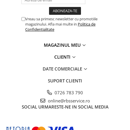
Vreau sa primesc newsletter cu promotiile
magazinului. Afla mai multe in
Politica de
Confidentialitate
MAGAZINUL MEU
CLIENTI
DATE COMERCIALE
SUPORT CLIENTI
0726 783 790
online@rbsservice.ro
SOCIAL
URMARESTE-NE IN SOCIAL MEDIA