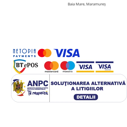
Baia Mare, Maramureș