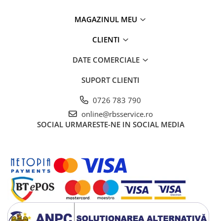
MAGAZINUL MEU
CLIENTI
DATE COMERCIALE
SUPORT CLIENTI
0726 783 790
online@rbsservice.ro
SOCIAL
URMARESTE-NE IN SOCIAL MEDIA