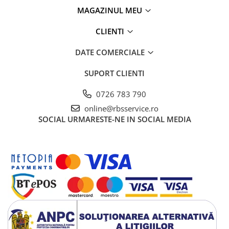
MAGAZINUL MEU
CLIENTI
DATE COMERCIALE
SUPORT CLIENTI
0726 783 790
online@rbsservice.ro
SOCIAL
URMARESTE-NE IN SOCIAL MEDIA