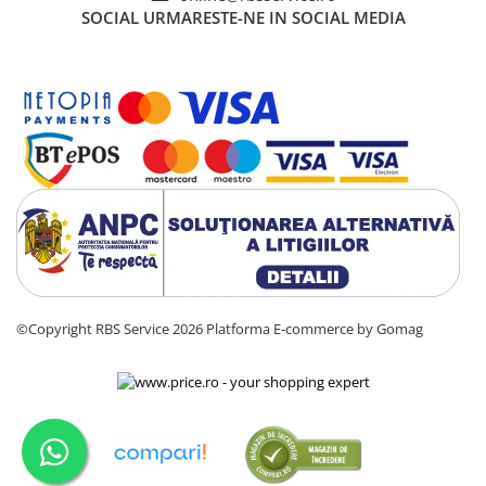
SOCIAL
URMARESTE-NE IN SOCIAL MEDIA
©Copyright RBS Service 2026
Platforma E-commerce by Gomag