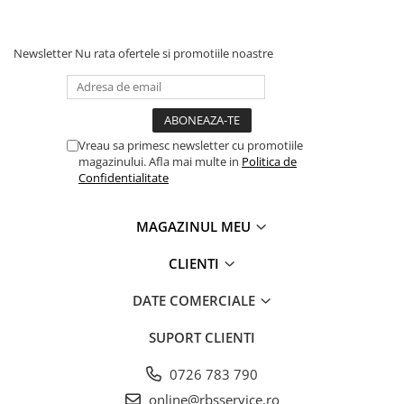
Newsletter
Nu rata ofertele si promotiile noastre
Vreau sa primesc newsletter cu promotiile
magazinului. Afla mai multe in
Politica de
Confidentialitate
MAGAZINUL MEU
CLIENTI
DATE COMERCIALE
SUPORT CLIENTI
0726 783 790
online@rbsservice.ro