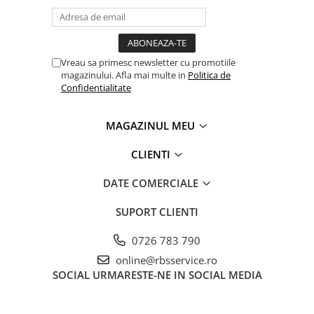
Vreau sa primesc newsletter cu promotiile
magazinului. Afla mai multe in
Politica de
Confidentialitate
MAGAZINUL MEU
CLIENTI
DATE COMERCIALE
SUPORT CLIENTI
0726 783 790
online@rbsservice.ro
SOCIAL
URMARESTE-NE IN SOCIAL MEDIA