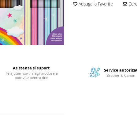
Adauga la Favorite
Cere 
Asistenta si suport
Service autoriza
Te ajutam sa-ti alegi produsele
Brother & Canon
potrivite pentru tine