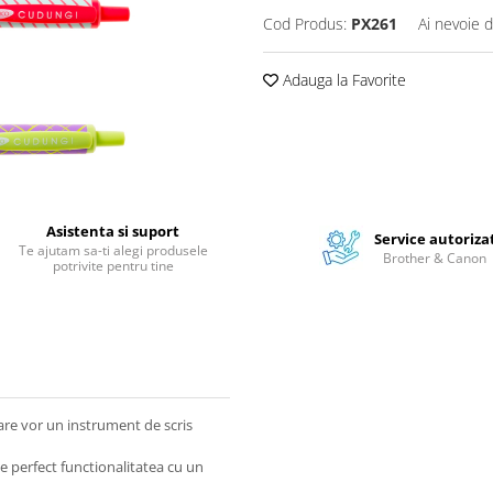
Cod Produs:
PX261
Ai nevoie d
Adauga la Favorite
Asistenta si suport
Service autoriza
Te ajutam sa-ti alegi produsele
Brother & Canon
potrivite pentru tine
are vor un instrument de scris
e perfect functionalitatea cu un