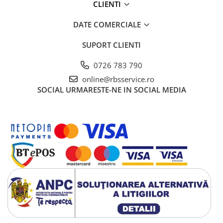
CLIENTI
DATE COMERCIALE
SUPORT CLIENTI
0726 783 790
online@rbsservice.ro
SOCIAL
URMARESTE-NE IN SOCIAL MEDIA