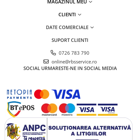
MAGAZINUL MEU
CLIENTI
DATE COMERCIALE
SUPORT CLIENTI
0726 783 790
online@rbsservice.ro
SOCIAL
URMARESTE-NE IN SOCIAL MEDIA