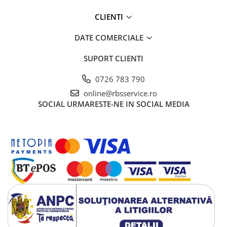
CLIENTI
DATE COMERCIALE
SUPORT CLIENTI
0726 783 790
online@rbsservice.ro
SOCIAL
URMARESTE-NE IN SOCIAL MEDIA